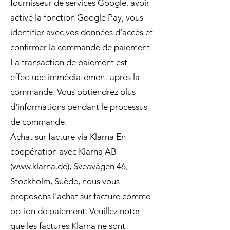
fournisseur de services Google, avoir
activé la fonction Google Pay, vous
identifier avec vos données d'accès et
confirmer la commande de paiement.
La transaction de paiement est
effectuée immédiatement après la
commande. Vous obtiendrez plus
d'informations pendant le processus
de commande.
Achat sur facture via Klarna En
coopération avec Klarna AB
(
www.klarna.de
), Sveavägen 46,
Stockholm, Suède, nous vous
proposons l'achat sur facture comme
option de paiement. Veuillez noter
que les factures Klarna ne sont