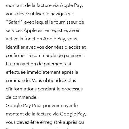
montant de la facture via Apple Pay,
vous devez utiliser le navigateur
"Safari" avec lequel le fournisseur de
services Apple est enregistré, avoir
activé la fonction Apple Pay, vous
identifier avec vos données d'accès et
confirmer la commande de paiement.
La transaction de paiement est
effectuée immédiatement après la
commande. Vous obtiendrez plus
d'informations pendant le processus
de commande.
Google Pay Pour pouvoir payer le
montant de la facture via Google Pay,
vous devez être enregistré auprès du