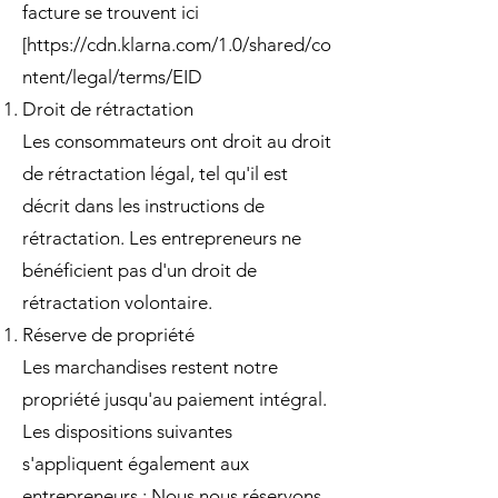
facture se trouvent ici
[
https://cdn.klarna.com/1.0/shared/co
ntent/legal/terms/EID
Droit de rétractation
Les consommateurs ont droit au droit
de rétractation légal, tel qu'il est
décrit dans les instructions de
rétractation. Les entrepreneurs ne
bénéficient pas d'un droit de
rétractation volontaire.
Réserve de propriété
Les marchandises restent notre
propriété jusqu'au paiement intégral.
Les dispositions suivantes
s'appliquent également aux
entrepreneurs : Nous nous réservons