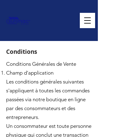
Conditions
Conditions Générales de Vente
Champ d'application
Les conditions générales suivantes
s'appliquent à toutes les commandes
passées via notre boutique en ligne
par des consommateurs et des
entrepreneurs.
Un consommateur est toute personne
physique qui conclut une transaction