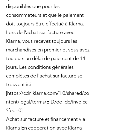
disponibles que pour les
consommateurs et que le paiement
doit toujours être effectué à Klarna.
Lors de l'achat sur facture avec
Klarna, vous recevez toujours les
marchandises en premier et vous avez
toujours un délai de paiement de 14
jours. Les conditions générales
complètes de l'achat sur facture se
trouvent ici
[
https://cdn.klarna.com/1.0/shared/co
ntent/legal/terms/EID/de_de/invoice
?fee=0].
Achat sur facture et financement via
Klarna En coopération avec Klarna