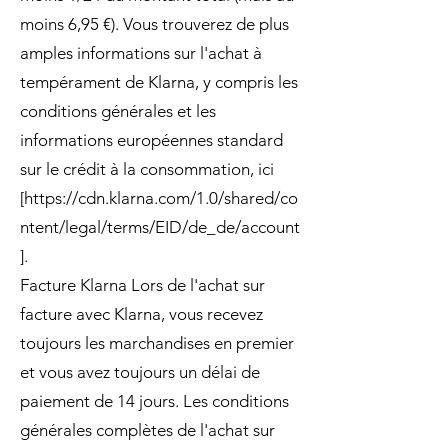
moins 6,95 €). Vous trouverez de plus
amples informations sur l'achat à
tempérament de Klarna, y compris les
conditions générales et les
informations européennes standard
sur le crédit à la consommation, ici
[
https://cdn.klarna.com/1.0/shared/co
ntent/legal/terms/EID/de_de/account
].
Facture Klarna Lors de l'achat sur
facture avec Klarna, vous recevez
toujours les marchandises en premier
et vous avez toujours un délai de
paiement de 14 jours. Les conditions
générales complètes de l'achat sur