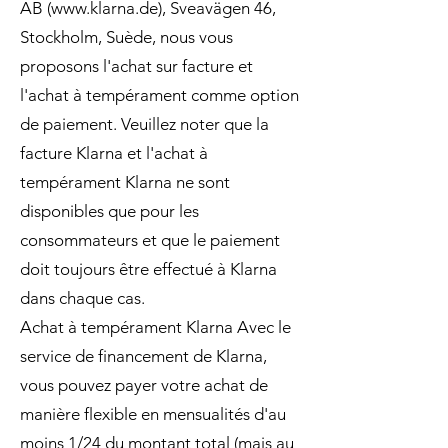
AB (
www.klarna.de
), Sveavägen 46,
Stockholm, Suède, nous vous
proposons l'achat sur facture et
l'achat à tempérament comme option
de paiement. Veuillez noter que la
facture Klarna et l'achat à
tempérament Klarna ne sont
disponibles que pour les
consommateurs et que le paiement
doit toujours être effectué à Klarna
dans chaque cas.
Achat à tempérament Klarna Avec le
service de financement de Klarna,
vous pouvez payer votre achat de
manière flexible en mensualités d'au
moins 1/24 du montant total (mais au