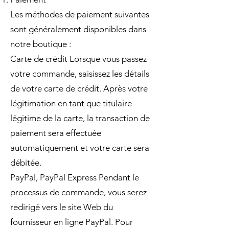
Les méthodes de paiement suivantes
sont généralement disponibles dans
notre boutique :
Carte de crédit Lorsque vous passez
votre commande, saisissez les détails
de votre carte de crédit. Après votre
légitimation en tant que titulaire
légitime de la carte, la transaction de
paiement sera effectuée
automatiquement et votre carte sera
débitée.
PayPal, PayPal Express Pendant le
processus de commande, vous serez
redirigé vers le site Web du
fournisseur en ligne PayPal. Pour