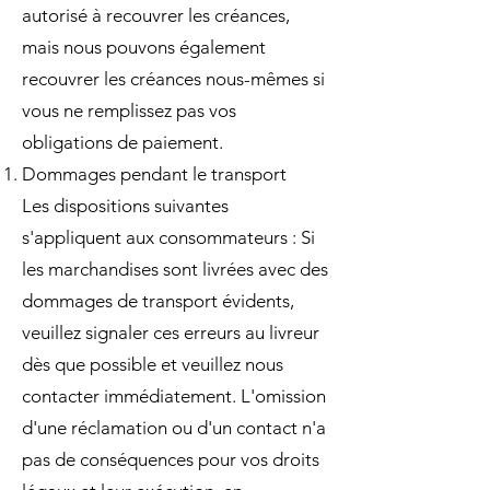
autorisé à recouvrer les créances,
mais nous pouvons également
recouvrer les créances nous-mêmes si
vous ne remplissez pas vos
obligations de paiement.
Dommages pendant le transport
Les dispositions suivantes
s'appliquent aux consommateurs : Si
les marchandises sont livrées avec des
dommages de transport évidents,
veuillez signaler ces erreurs au livreur
dès que possible et veuillez nous
contacter immédiatement. L'omission
d'une réclamation ou d'un contact n'a
pas de conséquences pour vos droits