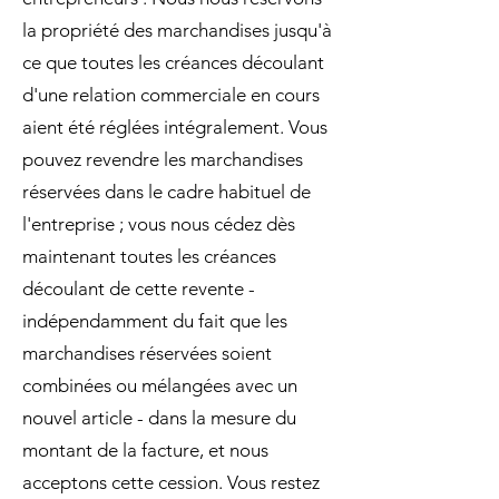
la propriété des marchandises jusqu'à
ce que toutes les créances découlant
d'une relation commerciale en cours
aient été réglées intégralement. Vous
pouvez revendre les marchandises
réservées dans le cadre habituel de
l'entreprise ; vous nous cédez dès
maintenant toutes les créances
découlant de cette revente -
indépendamment du fait que les
marchandises réservées soient
combinées ou mélangées avec un
nouvel article - dans la mesure du
montant de la facture, et nous
acceptons cette cession. Vous restez