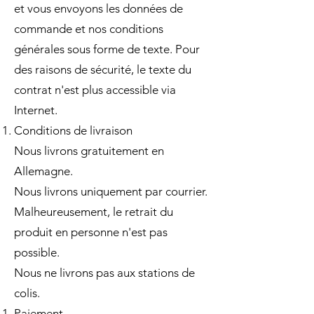
et vous envoyons les données de
commande et nos conditions
générales sous forme de texte. Pour
des raisons de sécurité, le texte du
contrat n'est plus accessible via
Internet.
Conditions de livraison
Nous livrons gratuitement en
Allemagne.
Nous livrons uniquement par courrier.
Malheureusement, le retrait du
produit en personne n'est pas
possible.
Nous ne livrons pas aux stations de
colis.
Paiement