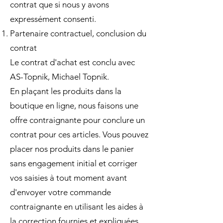
contrat que si nous y avons
expressément consenti.
Partenaire contractuel, conclusion du
contrat
Le contrat d'achat est conclu avec
AS-Topnik, Michael Topnik.
En plaçant les produits dans la
boutique en ligne, nous faisons une
offre contraignante pour conclure un
contrat pour ces articles. Vous pouvez
placer nos produits dans le panier
sans engagement initial et corriger
vos saisies à tout moment avant
d'envoyer votre commande
contraignante en utilisant les aides à
la correction fournies et expliquées