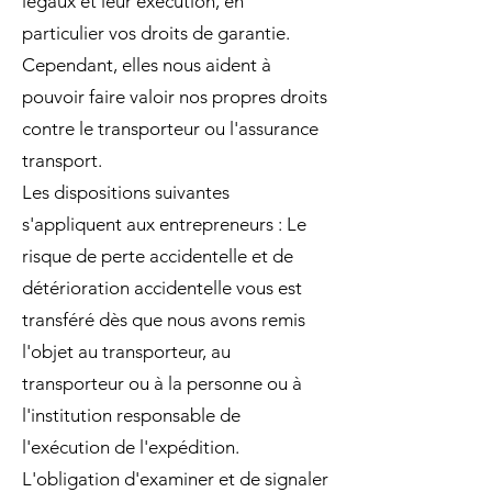
légaux et leur exécution, en
particulier vos droits de garantie.
Cependant, elles nous aident à
pouvoir faire valoir nos propres droits
contre le transporteur ou l'assurance
transport.
Les dispositions suivantes
s'appliquent aux entrepreneurs : Le
risque de perte accidentelle et de
détérioration accidentelle vous est
transféré dès que nous avons remis
l'objet au transporteur, au
transporteur ou à la personne ou à
l'institution responsable de
l'exécution de l'expédition.
L'obligation d'examiner et de signaler