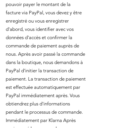
pouvoir payer le montant de la
facture via PayPal, vous devez y être
enregistré ou vous enregistrer
d'abord, vous identifier avec vos
données d'accès et confirmer la
commande de paiement auprès de
nous. Après avoir passé la commande
dans la boutique, nous demandons à
PayPal d'initier la transaction de
paiement. La transaction de paiement
est effectuée automatiquement par
PayPal immédiatement après. Vous
obtiendrez plus d'informations
pendant le processus de commande.
Immédiatement par Klarna Après