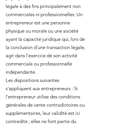
légale à des fins principalement non
commerciales ni professionnelles. Un
entrepreneur est une personne
physique ou morale ou une société
ayant la capacité juridique qui, lors de
la conclusion d'une transaction légale,
agit dans l'exercice de son activité
commerciale ou professionnelle
indépendante.
Les dispositions suivantes
s'appliquent aux entrepreneurs : Si
l'entrepreneur utilise des conditions
générales de vente contradictoires ou
supplémentaires, leur validité est ici
contredite ; elles ne font partie du