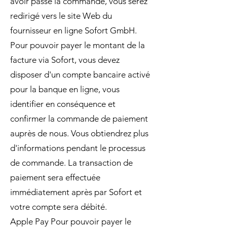
avoir passé la commande, vous serez
redirigé vers le site Web du
fournisseur en ligne Sofort GmbH.
Pour pouvoir payer le montant de la
facture via Sofort, vous devez
disposer d'un compte bancaire activé
pour la banque en ligne, vous
identifier en conséquence et
confirmer la commande de paiement
auprès de nous. Vous obtiendrez plus
d'informations pendant le processus
de commande. La transaction de
paiement sera effectuée
immédiatement après par Sofort et
votre compte sera débité.
Apple Pay Pour pouvoir payer le