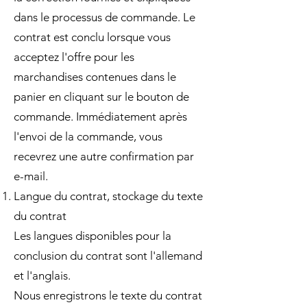
dans le processus de commande. Le
contrat est conclu lorsque vous
acceptez l'offre pour les
marchandises contenues dans le
panier en cliquant sur le bouton de
commande. Immédiatement après
l'envoi de la commande, vous
recevrez une autre confirmation par
e-mail.
Langue du contrat, stockage du texte
du contrat
Les langues disponibles pour la
conclusion du contrat sont l'allemand
et l'anglais.
Nous enregistrons le texte du contrat