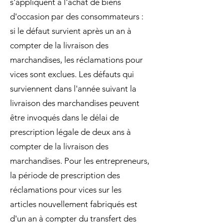
s'appliquent à l'achat de biens
d'occasion par des consommateurs :
si le défaut survient après un an à
compter de la livraison des
marchandises, les réclamations pour
vices sont exclues. Les défauts qui
surviennent dans l'année suivant la
livraison des marchandises peuvent
être invoqués dans le délai de
prescription légale de deux ans à
compter de la livraison des
marchandises. Pour les entrepreneurs,
la période de prescription des
réclamations pour vices sur les
articles nouvellement fabriqués est
d'un an à compter du transfert des