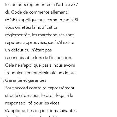
les défauts réglementée à l'article 377
du Code de commerce allemand
(HGB) s'applique aux commerçants. Si
vous omettez la notification
réglementée, les marchandises sont
réputées approuvées, sauf s'il existe
un défaut qui n'était pas
reconnaissable lors de l'inspection.
Cela ne s'applique pas si nous avons
frauduleusement dissimulé un défaut.
Garantie et garanties
Sauf accord contraire expressément
stipulé ci-dessous, le droit légal à la
responsabilité pour les vices
s'applique. Les dispositions suivantes